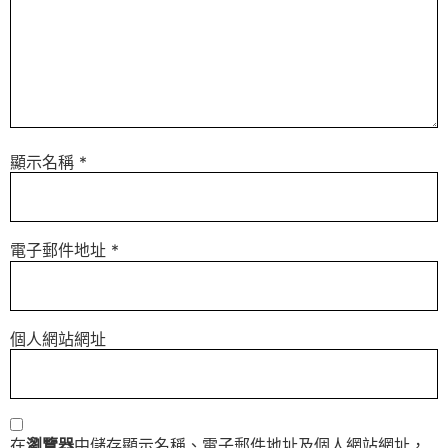
顯示名稱
*
電子郵件地址
*
個人網站網址
在
瀏覽器
中儲存顯示名稱、電子郵件地址及個人網站網址，