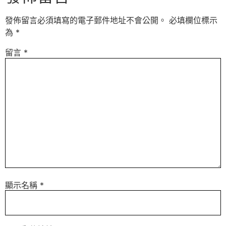
發佈留言必須填寫的電子郵件地址不會公開。
必填欄位標示
為
*
留言
*
顯示名稱
*