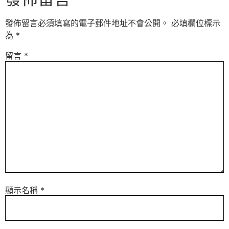
發佈留言必須填寫的電子郵件地址不會公開。
必填欄位標示
為
*
留言
*
顯示名稱
*