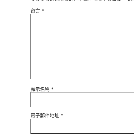
留言
*
顯示名稱
*
電子郵件地址
*