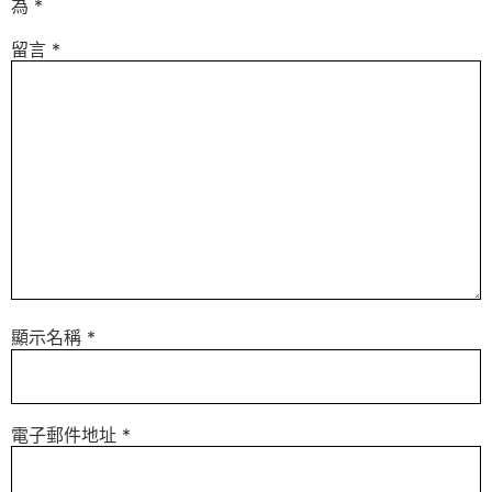
為
*
留言
*
顯示名稱
*
電子郵件地址
*