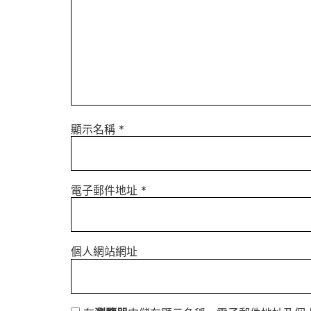
顯示名稱
*
電子郵件地址
*
個人網站網址