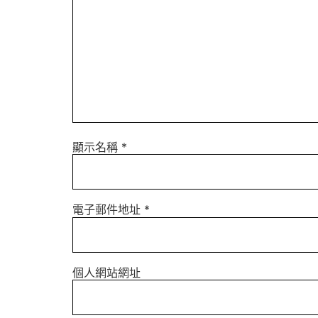
顯示名稱
*
電子郵件地址
*
個人網站網址