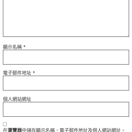
顯示名稱
*
電子郵件地址
*
個人網站網址
在
瀏覽器
中儲存顯示名稱、電子郵件地址及個人網站網址，