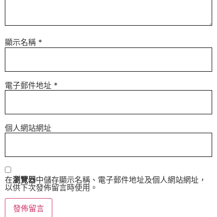
顯示名稱
*
電子郵件地址
*
個人網站網址
在
瀏覽器
中儲存顯示名稱、電子郵件地址及個人網站網址，
以供下次發佈留言時使用。