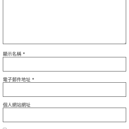
顯示名稱
*
電子郵件地址
*
個人網站網址