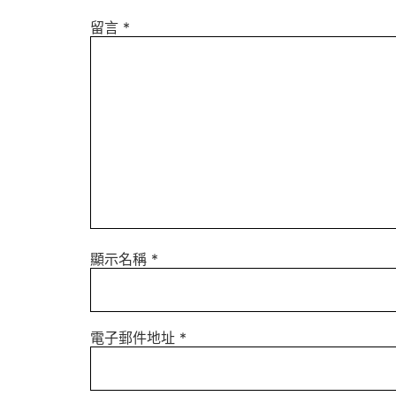
留言
*
顯示名稱
*
電子郵件地址
*