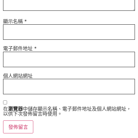
顯示名稱
*
電子郵件地址
*
個人網站網址
在
瀏覽器
中儲存顯示名稱、電子郵件地址及個人網站網址，
以供下次發佈留言時使用。