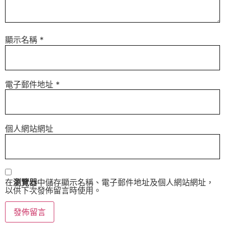
顯示名稱
*
電子郵件地址
*
個人網站網址
在
瀏覽器
中儲存顯示名稱、電子郵件地址及個人網站網址，
以供下次發佈留言時使用。