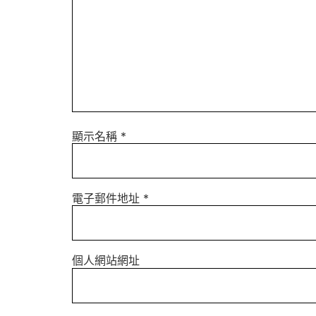
顯示名稱
*
電子郵件地址
*
個人網站網址