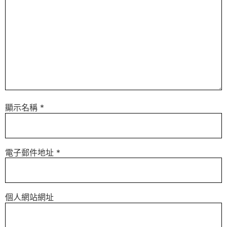
顯示名稱
*
電子郵件地址
*
個人網站網址