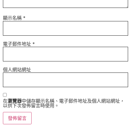
顯示名稱
*
電子郵件地址
*
個人網站網址
在
瀏覽器
中儲存顯示名稱、電子郵件地址及個人網站網址，
以供下次發佈留言時使用。