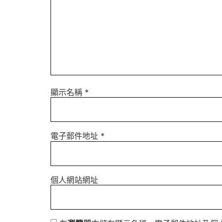
顯示名稱
*
電子郵件地址
*
個人網站網址