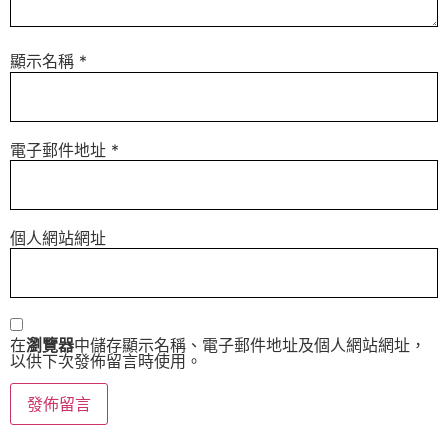
顯示名稱
*
電子郵件地址
*
個人網站網址
在
瀏覽器
中儲存顯示名稱、電子郵件地址及個人網站網址，
以供下次發佈留言時使用。