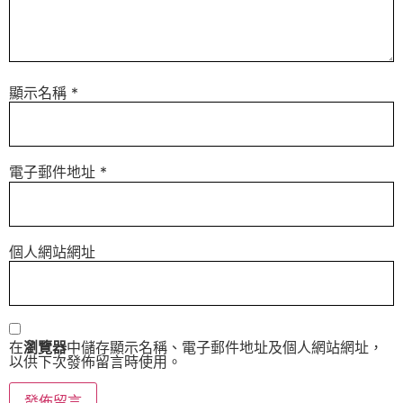
顯示名稱
*
電子郵件地址
*
個人網站網址
在
瀏覽器
中儲存顯示名稱、電子郵件地址及個人網站網址，
以供下次發佈留言時使用。