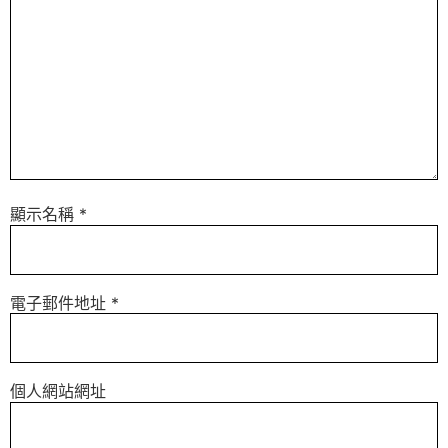
顯示名稱
*
電子郵件地址
*
個人網站網址