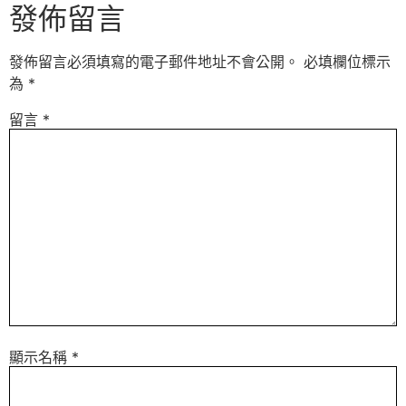
發佈留言
發佈留言必須填寫的電子郵件地址不會公開。
必填欄位標示
為
*
留言
*
顯示名稱
*