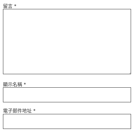
留言
*
顯示名稱
*
電子郵件地址
*