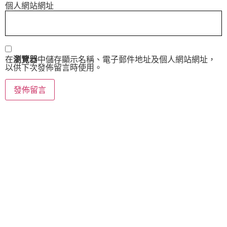
個人網站網址
在
瀏覽器
中儲存顯示名稱、電子郵件地址及個人網站網址，
以供下次發佈留言時使用。