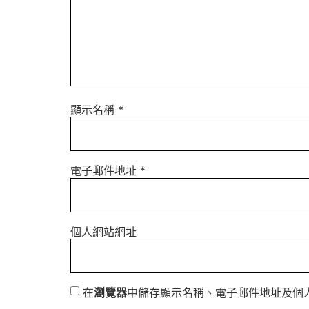
顯示名稱
*
電子郵件地址
*
個人網站網址
在
瀏覽器
中儲存顯示名稱、電子郵件地址及個