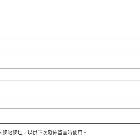
人網站網址，以供下次發佈留言時使用。