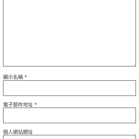
顯示名稱
*
電子郵件地址
*
個人網站網址