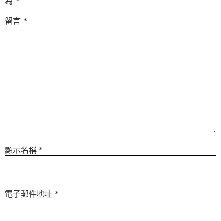
為
*
留言
*
顯示名稱
*
電子郵件地址
*