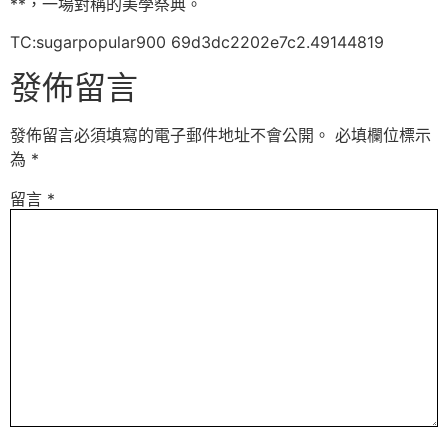
**，一場對稱的美學祭典。
TC:sugarpopular900 69d3dc2202e7c2.49144819
發佈留言
發佈留言必須填寫的電子郵件地址不會公開。
必填欄位標示
為
*
留言
*