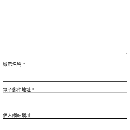
顯示名稱
*
電子郵件地址
*
個人網站網址