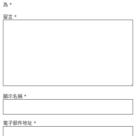
為
*
留言
*
顯示名稱
*
電子郵件地址
*