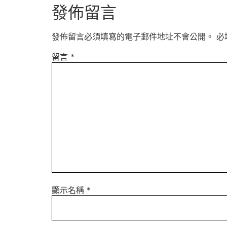
發佈留言
發佈留言必須填寫的電子郵件地址不會公開。
必
留言
*
顯示名稱
*