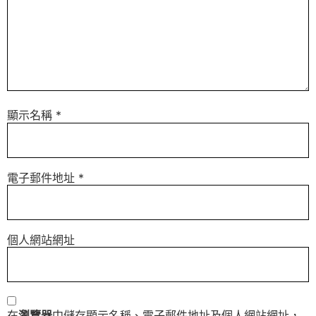
顯示名稱
*
電子郵件地址
*
個人網站網址
在
瀏覽器
中儲存顯示名稱、電子郵件地址及個人網站網址，