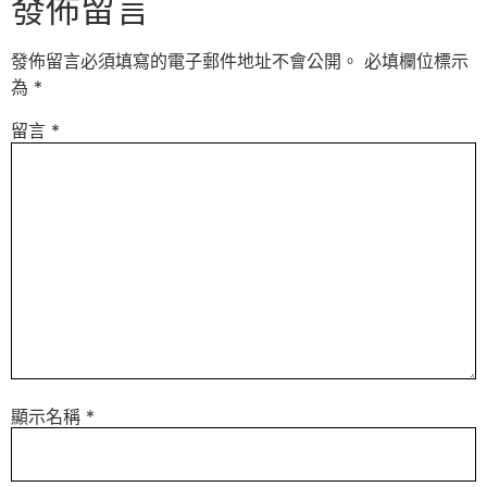
發佈留言
發佈留言必須填寫的電子郵件地址不會公開。
必填欄位標示
為
*
留言
*
顯示名稱
*