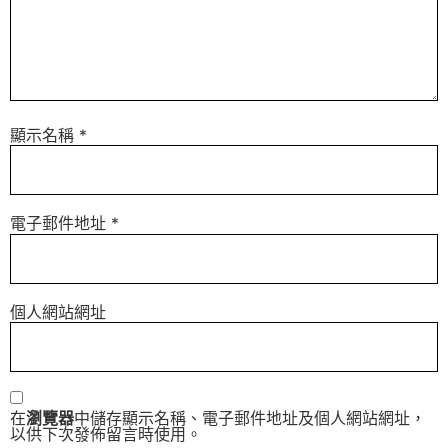
顯示名稱
*
電子郵件地址
*
個人網站網址
在
瀏覽器
中儲存顯示名稱、電子郵件地址及個人網站網址，
以供下次發佈留言時使用。