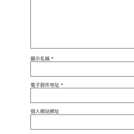
顯示名稱
*
電子郵件地址
*
個人網站網址