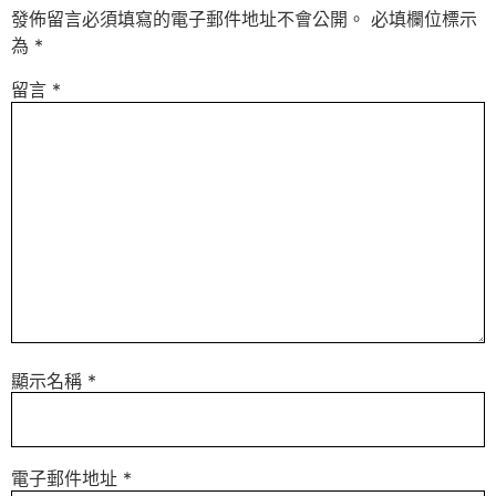
發佈留言必須填寫的電子郵件地址不會公開。
必填欄位標示
為
*
留言
*
顯示名稱
*
電子郵件地址
*