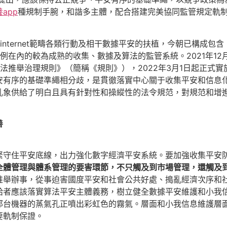
app
種規制手腕，和諧多主體，配合搭建完美協同監管規定軌
重對internet範疇各類行動及相干數據平安的扶植，今朝已構
令律例在內的較為成熟的收集、數據及算法的監管系統。2021年1
辦事算法推舉治理規則》（簡稱《規則》），2022年3月1日起正
序的基礎準繩相分歧，是貫徹落實中心關于收集平安和信息化任務計
亂象供給了明白且具有針對性和操縱性的法令規范，對規范和增
善
緊守住平安底線，出力強化數字經濟平安系統。要加強收集平安
全體管理與體系管理的要害環節，不只觸及到市場管理，還觸及
推舉辦事，從事迫害國度平安和社會公共好處、搗亂經濟次序和
給者應該落實算法平安主體義務，樹立健全數據平安維護和小我
那台機器的蒸氣孔正噴出彩虹色的霧氣。層面和小我信息維護層
要軌制保證。