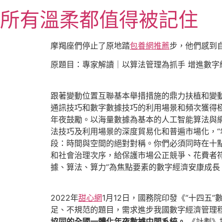
跳
所有溫柔都值得被記住
至
主
要
摩羯座們停止了原地踏
包養網推薦
步，他們感到
內
原題目：專家解讀｜以算法管理為抓手 增進數字
容
跟著變動位置互聯基本舉措措施的鼎力扶植和變
通訊技巧和數字數據技巧的利用場景和頻次獲得
年夜鼓勵。以海量數據為基本的人工智能算法與
法技巧及利用場景的深度貿易化和普遍市場化，“
段：時間與空間的絕對對稱。你們必須同時在十
和社會治理次序，給保護市場公正競爭、花費者
據、算法、算力”為焦點要素的數字經濟安康成長
2022年
甜心網
1月12日，國務院印發《“十四
足、不規范的題目，需求進步我國數字經濟管理
協同的全國一體化年夜數據中間系統。
《計劃》