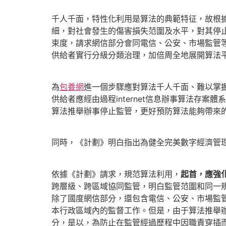
千人千面，特性化利用是算法的典範特征，故根
細，對社會發生的傷害損失范圍及水平，對其停
束度，請求網信部分會同電信、公安、市場監管
供給者實行分級分類治理，加倍周全地展開算法
為
包養網
進一個步驟應對算法千人千面、難以掌
供給者應經由過程internet信息辦事算法
算法推舉辦事停止監管，更好預防算法能夠帶來
同時，《計劃》明白指出為健全完美數字經濟管
依據《計劃》請求，規范算法利用，
起首，應強
跨層級、跨區域協同監管，明白監管范圍和同一
除了國度網信部分，還包含電信、公安、市場監
本行政區域內的監督工作。但是，由于算法推舉
分，是以，為防止在監管經過歷程中因職責穿插