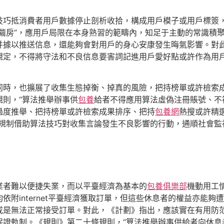
技巧抵消費者用戶數據停止剖析收拾，構成用戶模子或用戶標簽
繭房”，應用戶局限在本身熟習的範疇內，知足于主動的常識積
并據以推送信息，還能夠會對用戶的身心安康發生晦氣影響。對
規定，不得將守法和不良信息要害詞記進用戶愛好點或許作為用
同時，也擴展了收集生態掉衡、掉真的風險，把持榜單或許檢索
則，“算法推舉辦事供
包養
給者不得應用算法虛偽注冊賬號、不
過度推舉、把持榜單或許檢索成果排序、把持
包養網
熱搜或許精
規制借助算法技巧對收集言論發生不良影響的行動，通順社會監
業者難以便捷失業，而以平臺經濟為基本的
包養俱樂部
機動用工
依附internet平臺經濟獲取訂單，但這些休息者的權益亦能
或是無法正常接受訂單。對此，《計劃》指出，應該實在有用防
保證軌制。《規則》第二十條規則，“算法推舉辦事供給者向休息