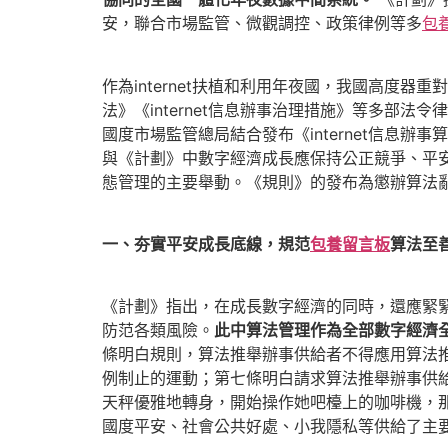
安，聯合市場監管、微觀調控、政策律例等多
包養
作為internet扶植和利用年夜國，我國高度器
法》《internet信息辦事治理措施》等多部法
國度市場監管總局結合發布《internet信息
與《計劃》中數字經濟成長應保持公正競爭、平安有
態管理的主要舉動。《規則》的發布為懲辦算法
一、夯實平安成長底線，規范
包養留言板
算法至
《計劃》指出，在成長數字經濟的同時，還應緊
防范各類風險。
此中算法管理作為全部數字經濟
條明白規則，算法推舉辦事供給者不得應用算法
例制止的運動；第七條明白請求算法推舉辦事供
天秤優雅地轉身，開始操作她吧檯上的咖啡機，
國度平安、社會公共好處、小我隱私等供給了主