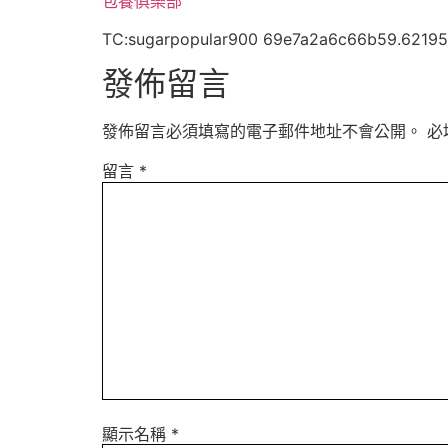
包養俱樂部
TC:sugarpopular900 69e7a2a6c66b59.6219
發佈留言
發佈留言必須填寫的電子郵件地址不會公開。
必
留言
*
顯示名稱
*