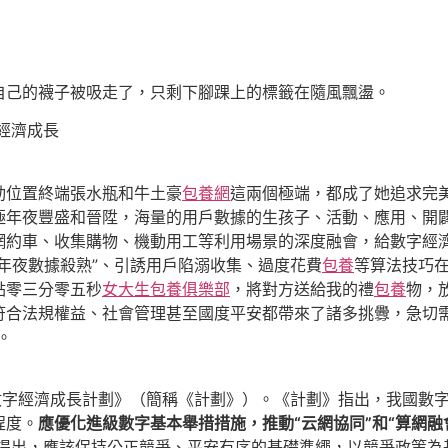
自己的襪子被吸走了，只剩下腳踝上的標籤在隨風飄盪。
經濟成長
動位置終端張水瓶和牛土豪
包養網
這兩個極端，都成了她追求完
極年夜豐盛和晉陞，海量的用戶數據的生孩子、活動、應用、開
網約車、收集購物、機動用工等利用場景的深度融會，給數字經
年夜數據殺熟”、引誘用戶陷溺收集、過度花費
包養
等算法技巧
點零三分零五秒
女大生包養俱樂部
，將對方送給我的禮
包養
物，
符合法規權益、社會管理甚至國度平安都帶來了諸多挑釁，急切需
。
五”數字經濟成長計劃》（簡稱《計劃》）。《計劃》指出，我國數
程度。
應優化進級數字基本舉措措施，推動“云網協同”和“算網
提出，應該保持公正競爭、平安有序的基礎準繩，以競爭政策為