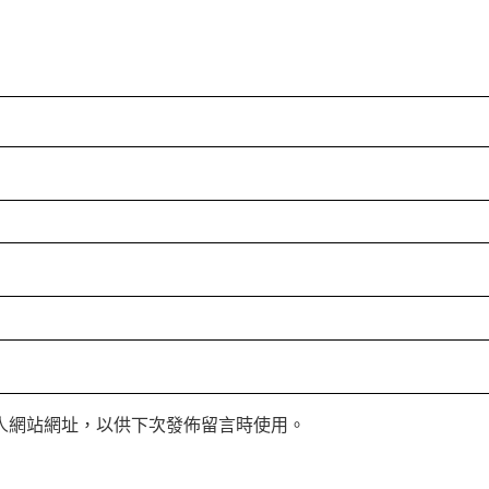
人網站網址，以供下次發佈留言時使用。