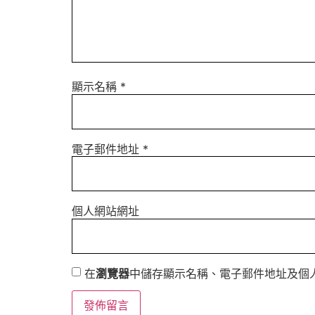
顯示名稱
*
電子郵件地址
*
個人網站網址
在
瀏覽器
中儲存顯示名稱、電子郵件地址及個