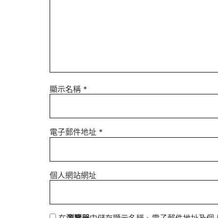
顯示名稱
*
電子郵件地址
*
個人網站網址
在
瀏覽器
中儲存顯示名稱、電子郵件地址及個