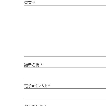
留言
*
顯示名稱
*
電子郵件地址
*