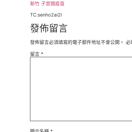
新竹 子宮頸疫苗
TC:senho2ai2l
發佈留言
發佈留言必須填寫的電子郵件地址不會公開。
必
留言
*
顯示名稱
*