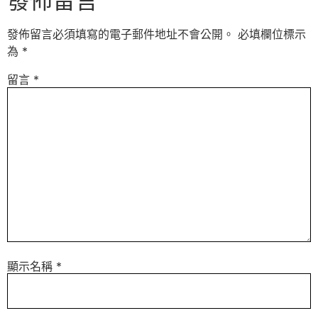
發佈留言
發佈留言必須填寫的電子郵件地址不會公開。
必填欄位標示
為
*
留言
*
顯示名稱
*