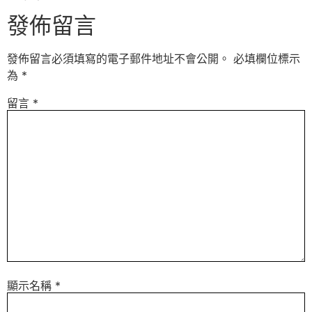
發佈留言
發佈留言必須填寫的電子郵件地址不會公開。
必填欄位標示
為
*
留言
*
顯示名稱
*