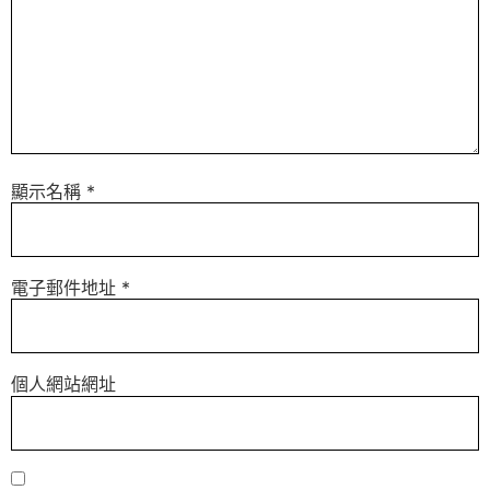
顯示名稱
*
電子郵件地址
*
個人網站網址