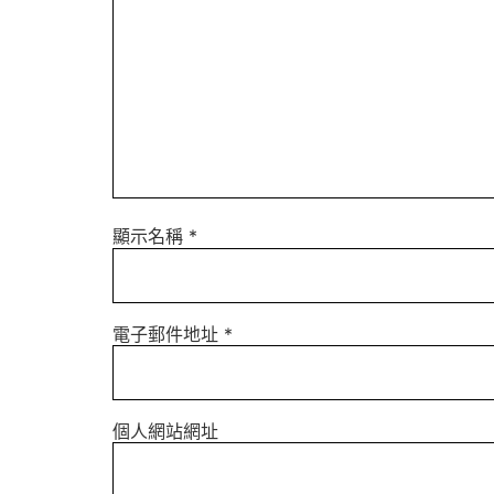
顯示名稱
*
電子郵件地址
*
個人網站網址