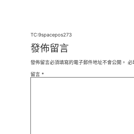
TC:9spacepos273
發佈留言
發佈留言必須填寫的電子郵件地址不會公開。
必
留言
*