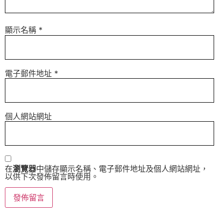
顯示名稱
*
電子郵件地址
*
個人網站網址
在
瀏覽器
中儲存顯示名稱、電子郵件地址及個人網站網址，
以供下次發佈留言時使用。