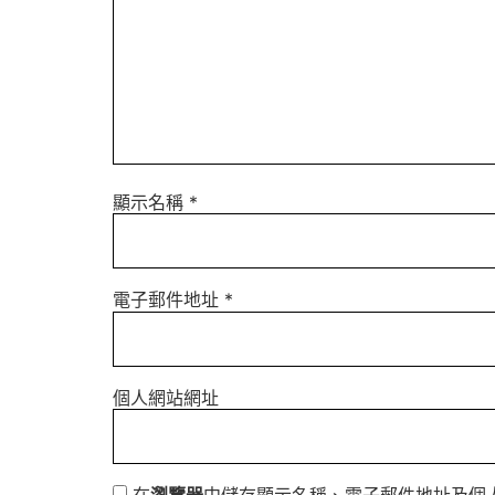
顯示名稱
*
電子郵件地址
*
個人網站網址
在
瀏覽器
中儲存顯示名稱、電子郵件地址及個