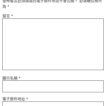
發佈留言必須填寫的電子郵件地址不會公開。
必填欄位標示
為
*
留言
*
顯示名稱
*
電子郵件地址
*