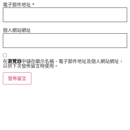
電子郵件地址
*
個人網站網址
在
瀏覽器
中儲存顯示名稱、電子郵件地址及個人網站網址，
以供下次發佈留言時使用。