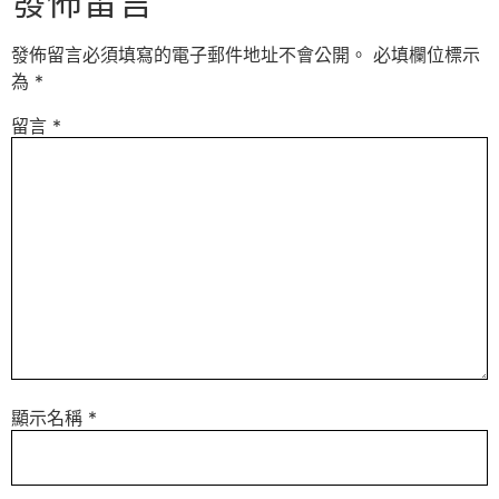
發佈留言
發佈留言必須填寫的電子郵件地址不會公開。
必填欄位標示
為
*
留言
*
顯示名稱
*