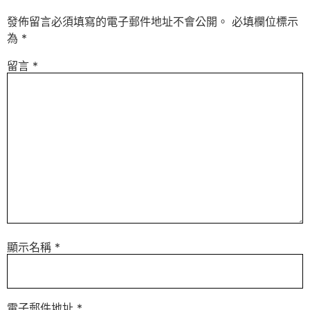
發佈留言必須填寫的電子郵件地址不會公開。
必填欄位標示
為
*
留言
*
顯示名稱
*
電子郵件地址
*