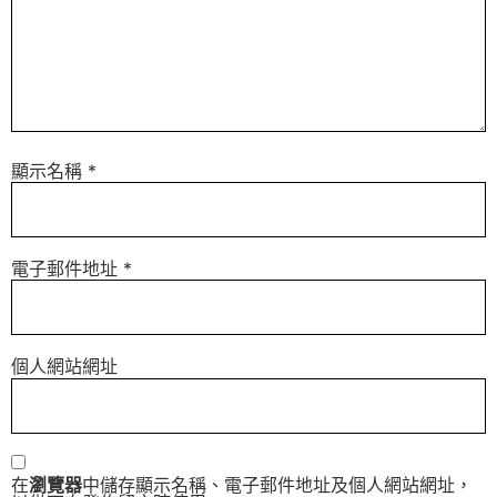
顯示名稱
*
電子郵件地址
*
個人網站網址
在
瀏覽器
中儲存顯示名稱、電子郵件地址及個人網站網址，